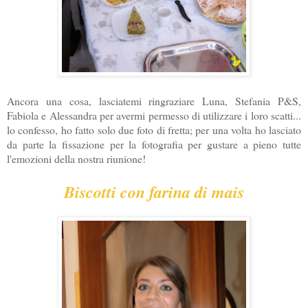
Ancora una cosa, lasciatemi ringraziare Luna, Stefania P&S,
Fabiola e Alessandra per avermi permesso di utilizzare i loro scatti...
lo confesso, ho fatto solo due foto di fretta; per una volta ho lasciato
da parte la fissazione per la fotografia per gustare a pieno tutte
l'emozioni della nostra riunione!
Biscotti con farina di mais