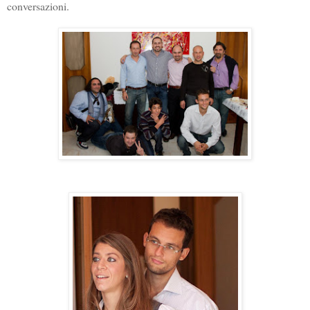
conversazioni.