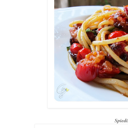
Spiedi