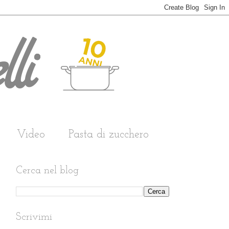
Video
Pasta di zucchero
Cerca nel blog
Scrivimi