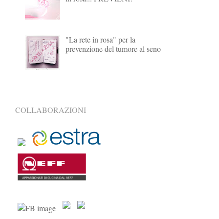
"La rete in rosa" per la
prevenzione del tumore al seno
COLLABORAZIONI