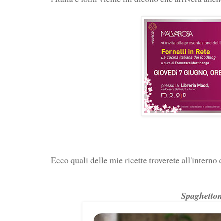
Ecco quali delle mie ricette troverete all'interno 
Spaghetton