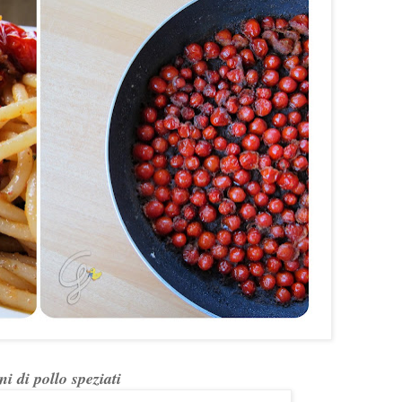
ni di pollo speziati