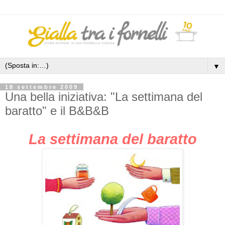
▼
18 settembre 2009
Una bella iniziativa: "La settimana del
baratto" e il B&B&B
La settimana del baratto