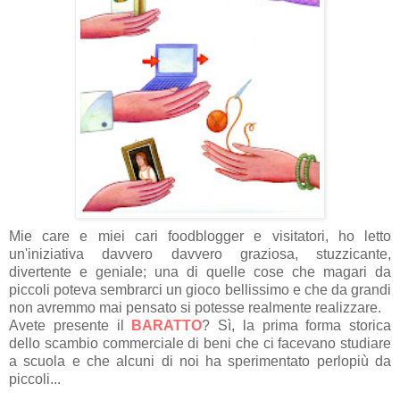
Mie care e miei cari foodblogger e visitatori, ho letto
un'iniziativa davvero davvero graziosa, stuzzicante,
divertente e geniale; una di quelle cose che magari da
piccoli poteva sembrarci un gioco bellissimo e che da grandi
non avremmo mai pensato si potesse realmente realizzare.
Avete presente il
BARATTO
? Sì, la prima forma storica
dello scambio commerciale di beni che ci facevano studiare
a scuola e che alcuni di noi ha sperimentato perlopiù da
piccoli...