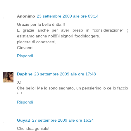
Anonimo
23 settembre 2009 alle ore 09:14
Grazie per la bella dritta!!!
E grazie anche per aver preso in "considerazione" (
esistiamo anche noi!!!)i signorI foodbloggers.
piacere di conoscerti,
Giovanni
Rispondi
Daphne
23 settembre 2009 alle ore 17:48
:O
Che bello! Me lo sono segnato, un pensierino io ce lo faccio
*_*
Rispondi
GuyaB
27 settembre 2009 alle ore 16:24
Che idea geniale!