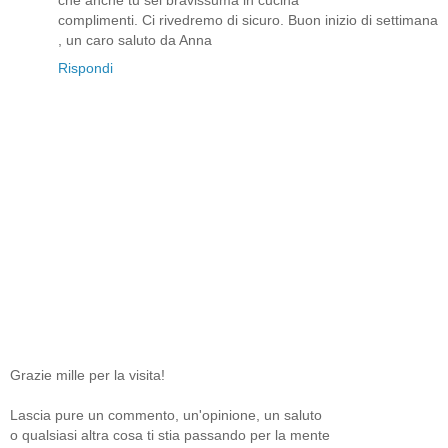
complimenti. Ci rivedremo di sicuro. Buon inizio di settimana
, un caro saluto da Anna
Rispondi
Grazie mille per la visita!
Lascia pure un commento, un'opinione, un saluto
o qualsiasi altra cosa ti stia passando per la mente