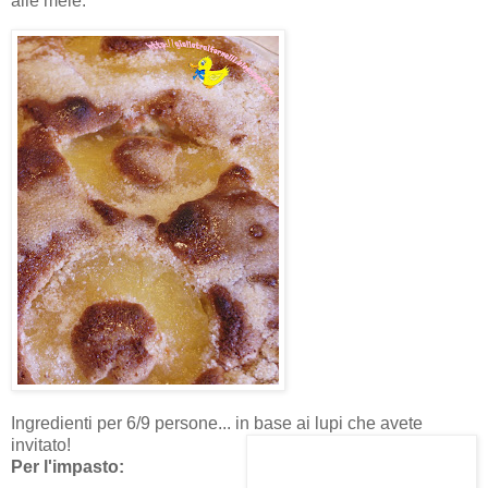
alle mele.
Ingredienti per 6/9 persone... in base ai lupi che avete
invitato!
Per l'impasto: