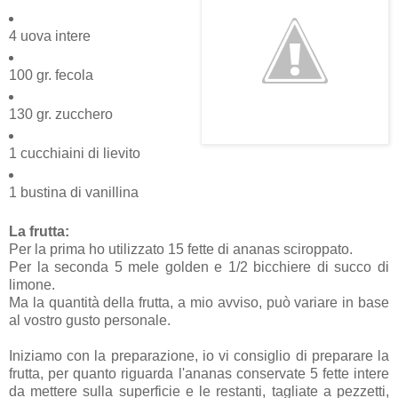
4 uova intere
100 gr. fecola
130 gr. zucchero
1 cucchiaini di lievito
1 bustina di vanillina
La frutta:
Per la prima ho utilizzato 15 fette di ananas sciroppato.
Per la seconda 5 mele golden e 1/2 bicchiere di succo di
limone.
Ma la quantità della frutta, a mio avviso, può variare in base
al vostro gusto personale.
Iniziamo con la preparazione, io vi consiglio di preparare la
frutta, per quanto riguarda l'ananas conservate 5 fette intere
da mettere sulla superficie e le restanti, tagliate a pezzetti,