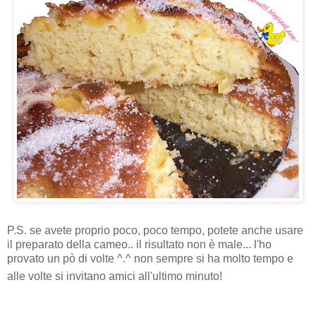
P.S. se avete proprio poco, poco tempo, potete anche usare
il preparato della cameo.. il risultato non è male... l'ho
provato un pò di volte ^.^ non sempre si ha molto tempo e
alle volte si invitano amici all'ultimo minuto!