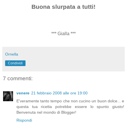
Buona slurpata a tutti!
*** Gialla ***
Ornella
Condividi
7 commenti:
venere
21 febbraio 2008 alle ore 19:00
E'veramente tanto tempo che non cucino un buon dolce... e
questa tua ricetta potrebbe essere lo spunto giusto!
Benvenuta nel mondo di Blogger!
Rispondi