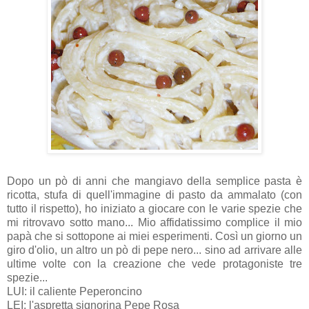
Dopo un pò di anni che mangiavo della semplice pasta è
ricotta, stufa di quell'immagine di pasto da ammalato (con
tutto il rispetto), ho iniziato a giocare con le varie spezie che
mi ritrovavo sotto mano... Mio affidatissimo complice il mio
papà che si sottopone ai miei esperimenti. Così un giorno un
giro d'olio, un altro un pò di pepe nero... sino ad arrivare alle
ultime volte con la creazione che vede protagoniste tre
spezie...
LUI: il caliente Peperoncino
LEI: l'aspretta signorina Pepe Rosa