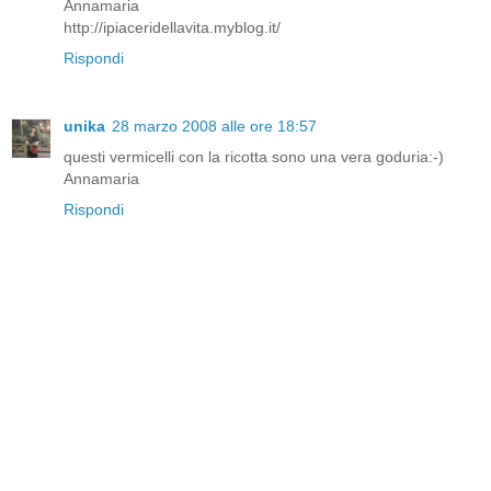
Annamaria
http://ipiaceridellavita.myblog.it/
Rispondi
unika
28 marzo 2008 alle ore 18:57
questi vermicelli con la ricotta sono una vera goduria:-)
Annamaria
Rispondi