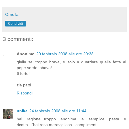
Ornella
Condividi
3 commenti:
Anonimo
20 febbraio 2008 alle ore 20:38
gialla sei troppo brava, e solo a guardare quella fetta al
pepe verde..sbavo!
6 forte!
zia patti
Rispondi
unika
24 febbraio 2008 alle ore 11:44
hai ragione...troppo anonima la semplice pasta e
ricotta...l'hai resa meravigliosa...complimenti