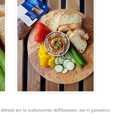
 abituati per la realizzazione dell'hummus, ma vi garantisco