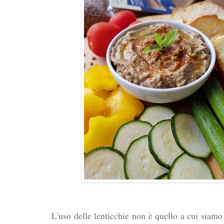
L'uso delle lenticchie non è quello a cui siamo