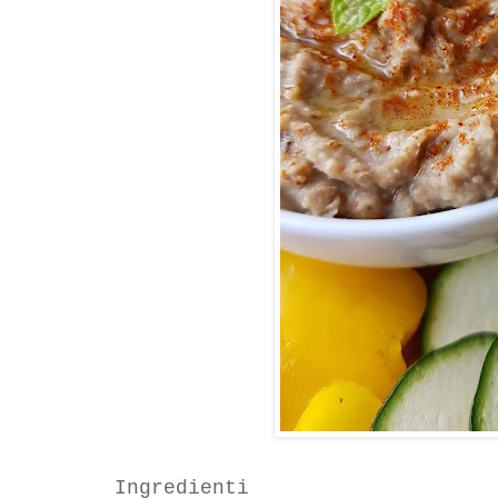
Ingredienti