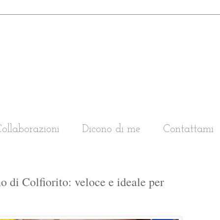
ollaborazioni
Dicono di me
Contattami
 di Colfiorito: veloce e ideale per