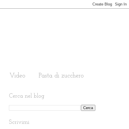
Video
Pasta di zucchero
Cerca nel blog
Scrivimi