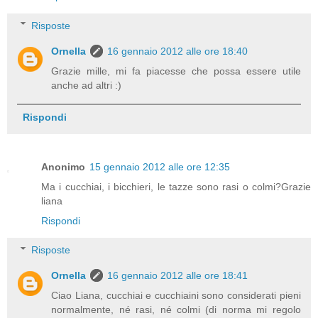
Risposte
Ornella
16 gennaio 2012 alle ore 18:40
Grazie mille, mi fa piacesse che possa essere utile
anche ad altri :)
Rispondi
Anonimo
15 gennaio 2012 alle ore 12:35
Ma i cucchiai, i bicchieri, le tazze sono rasi o colmi?Grazie
liana
Rispondi
Risposte
Ornella
16 gennaio 2012 alle ore 18:41
Ciao Liana, cucchiai e cucchiaini sono considerati pieni
normalmente, né rasi, né colmi (di norma mi regolo