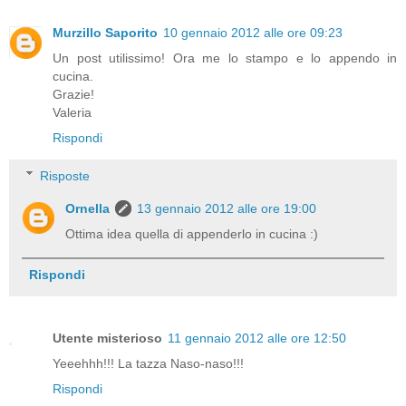
Murzillo Saporito
10 gennaio 2012 alle ore 09:23
Un post utilissimo! Ora me lo stampo e lo appendo in
cucina.
Grazie!
Valeria
Rispondi
Risposte
Ornella
13 gennaio 2012 alle ore 19:00
Ottima idea quella di appenderlo in cucina :)
Rispondi
Utente misterioso
11 gennaio 2012 alle ore 12:50
Yeeehhh!!! La tazza Naso-naso!!!
Rispondi