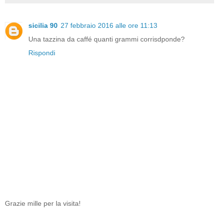
sicilia 90
27 febbraio 2016 alle ore 11:13
Una tazzina da caffé quanti grammi corrisdponde?
Rispondi
Grazie mille per la visita!