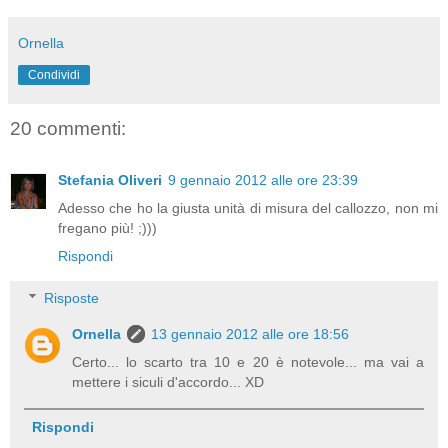
Ornella
Condividi
20 commenti:
Stefania Oliveri
9 gennaio 2012 alle ore 23:39
Adesso che ho la giusta unità di misura del callozzo, non mi
fregano più! ;)))
Rispondi
Risposte
Ornella
13 gennaio 2012 alle ore 18:56
Certo... lo scarto tra 10 e 20 è notevole... ma vai a
mettere i siculi d'accordo... XD
Rispondi