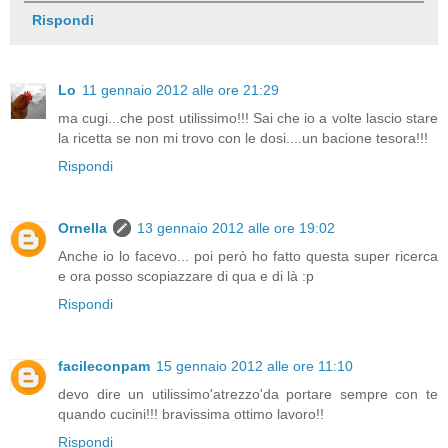
Rispondi
Lo
11 gennaio 2012 alle ore 21:29
ma cugi...che post utilissimo!!! Sai che io a volte lascio stare
la ricetta se non mi trovo con le dosi....un bacione tesora!!!
Rispondi
Ornella
13 gennaio 2012 alle ore 19:02
Anche io lo facevo... poi però ho fatto questa super ricerca
e ora posso scopiazzare di qua e di là :p
Rispondi
facileconpam
15 gennaio 2012 alle ore 11:10
devo dire un utilissimo'atrezzo'da portare sempre con te
quando cucini!!! bravissima ottimo lavoro!!
Rispondi